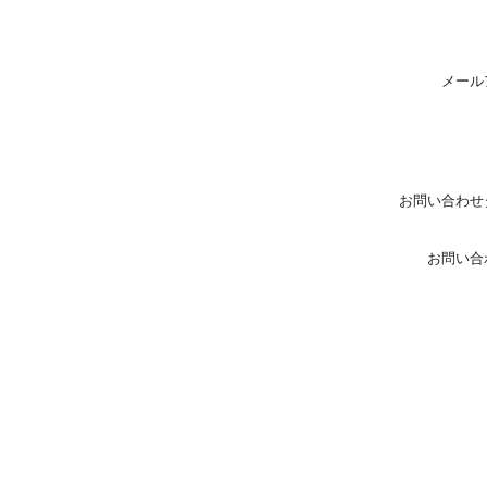
メール
お問い合わせ
お問い合