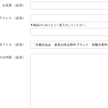
お名前
（必須）
アドレス
（必須）
▼確認のためにもう一度入力してください。
タイトル
（必須）
わせ内容
（必須）