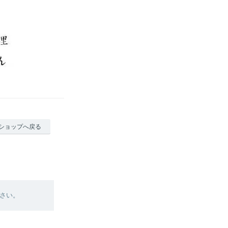
ショップへ戻る
さい。