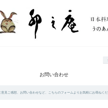
お問い合わせ
ご意見ご感想、お問い合わせなど、こちらのフォームよりお気軽にお尋ねくだ